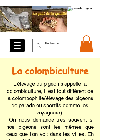
La colombiculture
L'élevage du pigeon s'appelle la
colombiculture, il est tout différent de
la colombophilie(élevage des pigeons
de parade ou sportifs comme les
voyageurs).
On nous demande très souvent si
nos pigeons sont les mêmes que
ceux que l'on voit dans les villes. Eh