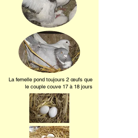
La femelle pond toujours 2 œufs que
le couple couve 17 à 18 jours