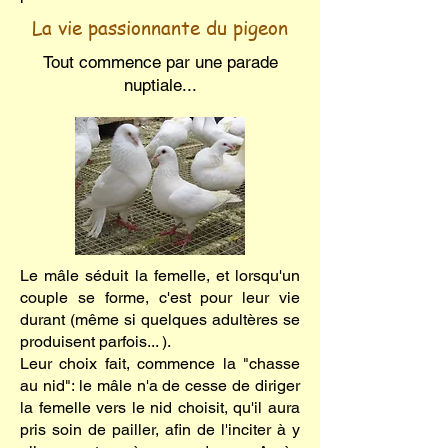
La vie passionnante du pigeon
Tout commence par une parade
nuptiale...
Le mâle séduit la femelle, et lorsqu'un
couple se forme, c'est pour leur vie
durant (même si quelques adultères se
produisent parfois... ).
Leur choix fait, commence la "chasse
au nid": le mâle n'a de cesse de diriger
la femelle vers le nid choisit, qu'il aura
pris soin de pailler, afin de l'inciter à y