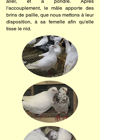
aller, et à pondre. Après
l'accouplement, le mâle apporte des
brins de paille, que nous mettons à leur
disposition, à sa femelle afin qu'elle
tisse le nid.