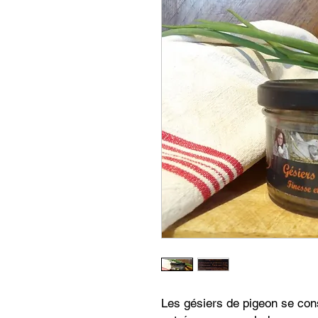
Les gésiers de pigeon se co